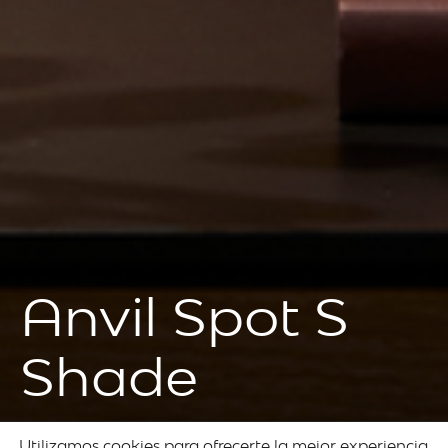
Anvil Spot S
Shade
Utilizamos cookies para ofrecerte la mejor experiencia