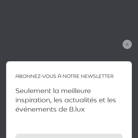
ABONNEZ-VOUS À NOTRE NEWSLETTER
Seulement la meilleure
inspiration, les actualités et les
événements de B.lux