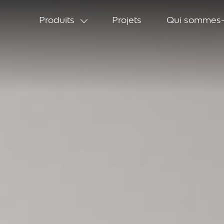
Produits
Projets
Qui sommes