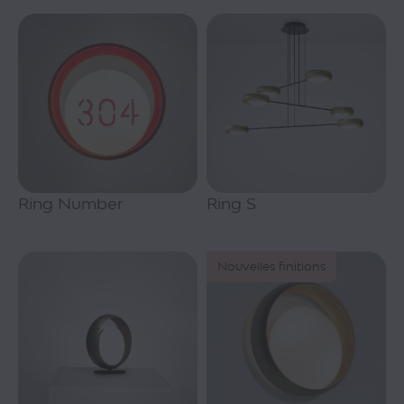
Ring Number
Ring S
Nouvelles finitions