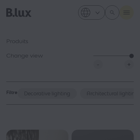
Produits
Change view
-
+
Filtre
Decorative lighting
Architectural lighting