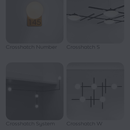
Crosshatch Number
Crosshatch S
Crosshatch System
Crosshatch W