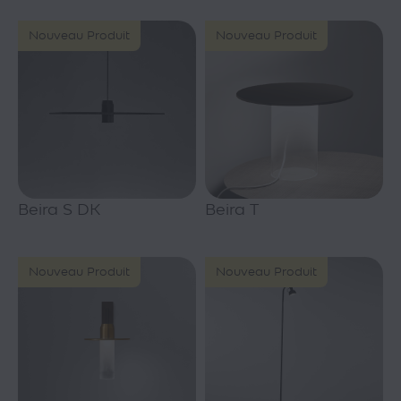
Nouveau Produit
Nouveau Produit
Beira S DK
Beira T
Nouveau Produit
Nouveau Produit