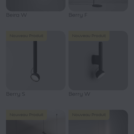
Beira W
Berry F
Nouveau Produit
Nouveau Produit
Berry S
Berry W
Nouveau Produit
Nouveau Produit