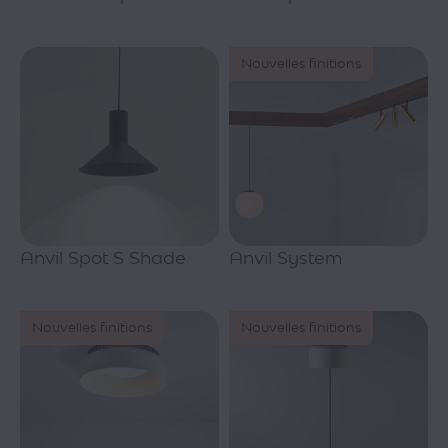
Nouvelles finitions
Anvil Spot S Shade
Anvil System
Nouvelles finitions
Nouvelles finitions