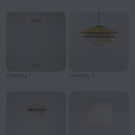
Overlay F
Overlay S