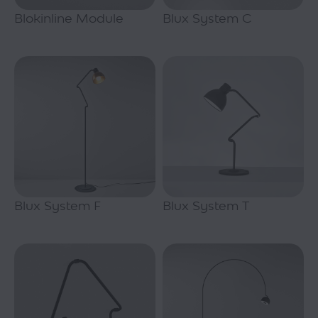
Blokinline Module
Blux System C
Blux System F
Blux System T