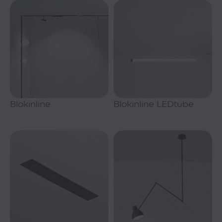
Blokinline
Blokinline LEDtube