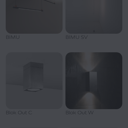
BIMU
BIMU SV
Blok Out C
Blok Out W